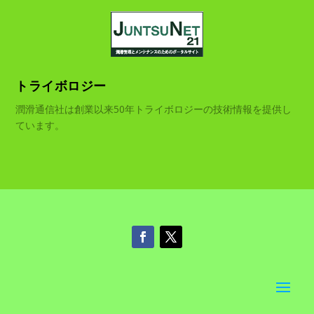
トライボロジー
潤滑通信社は創業以来50年トライボロジーの技術情報を提供し
ています。