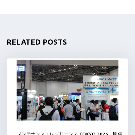
RELATED POSTS
「メンテナンス・レジリエンス TOKYO 2026」開催