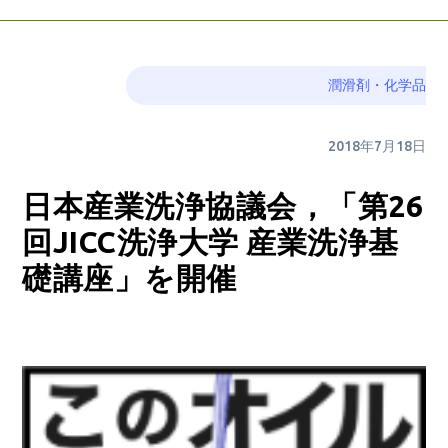
潤滑剤・化学品
2018年7月18日
日本産業洗浄協議会，「第26
回JICC洗浄大学 産業洗浄基
礎講座」を開催