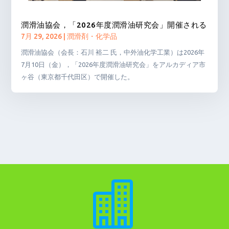
潤滑油協会，「2026年度潤滑油研究会」開催される
7月 29, 2026
|
潤滑剤・化学品
潤滑油協会（会長：石川 裕二 氏，中外油化学工業）は2026年
7月10日（金），「2026年度潤滑油研究会」をアルカディア市
ヶ谷（東京都千代田区）で開催した。
