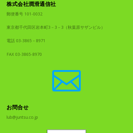
株式会社潤滑通信社
郵便番号 101-0032
東京都千代田区岩本町3－3－3（秋葉原サザンビル）
電話 03-3865－8971
FAX 03-3865-8970

お問合せ
lub@juntsu.co.jp