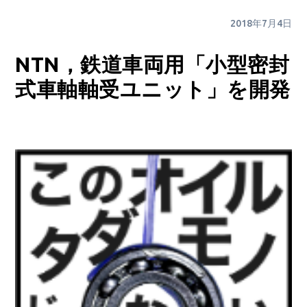
2018年7月4日
NTN，鉄道車両用「小型密封
式車軸軸受ユニット」を開発