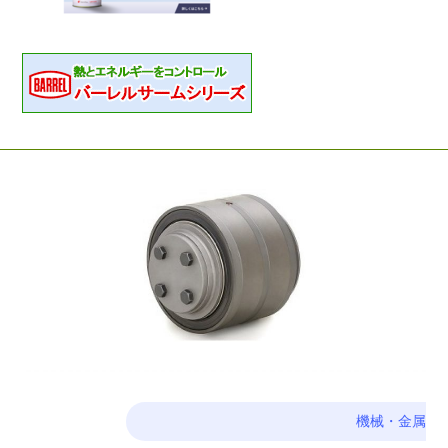
機械・金属