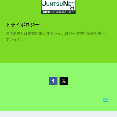
トライボロジー
潤滑通信社は創業以来50年トライボロジーの技術情報を提供し
ています。