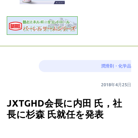
潤滑剤・化学品
2018年4月25日
JXTGHD会長に内田 氏，社
長に杉森 氏就任を発表