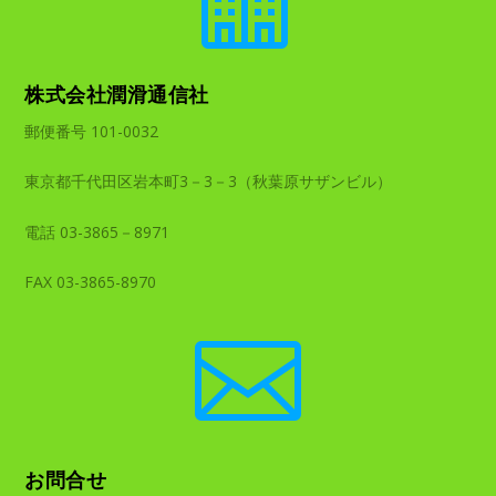
株式会社潤滑通信社
郵便番号 101-0032
東京都千代田区岩本町3－3－3（秋葉原サザンビル）
電話 03-3865－8971
FAX 03-3865-8970

お問合せ