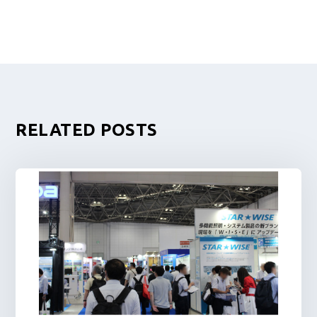
RELATED POSTS