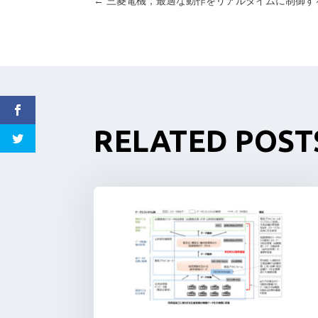
←
三菱電機，最適な動作をリアルタイムに制御する
RELATED POST