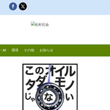
・AI
環境
その他
お知らせ