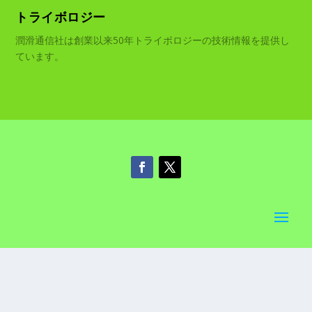
トライボロジー
潤滑通信社は創業以来50年トライボロジーの技術情報を提供し
ています。