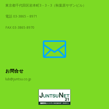
東京都千代田区岩本町3－3－3（秋葉原サザンビル）
電話 03-3865－8971
FAX 03-3865-8970

お問合せ
lub@juntsu.co.jp