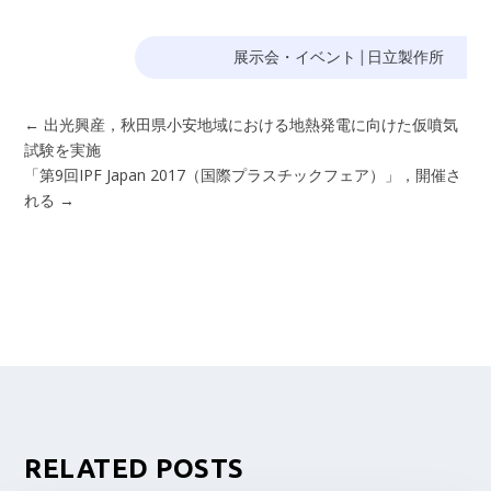
展示会・イベント
|
日立製作所
←
出光興産，秋田県小安地域における地熱発電に向けた仮噴気
試験を実施
「第9回IPF Japan 2017（国際プラスチックフェア）」，開催さ
れる
→
RELATED POSTS