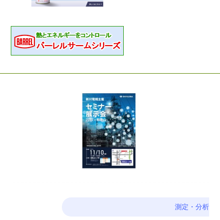
測定・分析