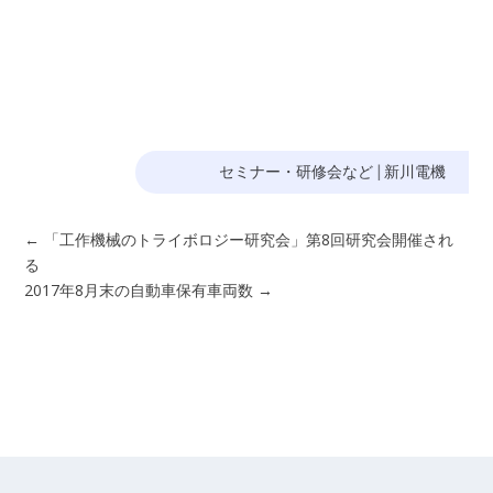
セミナー・研修会など
|
新川電機
←
「工作機械のトライボロジー研究会」第8回研究会開催され
る
2017年8月末の自動車保有車両数
→