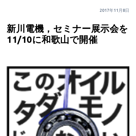
2017年11月8日
新川電機，セミナー展示会を
11/10に和歌山で開催