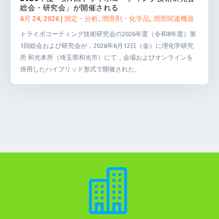
総会・研究会」が開催される
6月 24, 2026
|
測定・分析
,
潤滑剤・化学品
,
潤滑関連機器
トライボコーティング技術研究会の2026年度（令和8年度）第
1回総会および研究会が，2026年6月12日（金）に理化学研究
所 和光本所（埼玉県和光市）にて，会場およびオンラインを
併用したハイブリッド形式で開催された。
