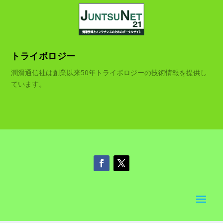
トライボロジー
潤滑通信社は創業以来50年トライボロジーの技術情報を提供し
ています。