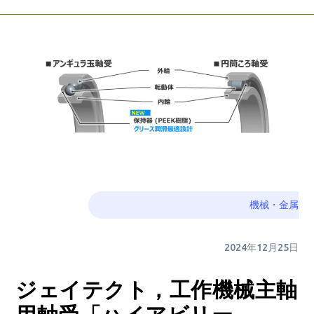
機械・金属
2024年12月25日
ジェイテクト，工作機械主軸