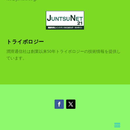
トライボロジー
潤滑通信社は創業以来50年トライボロジーの技術情報を提供し
ています。