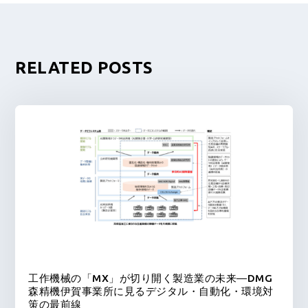
RELATED POSTS
工作機械の「MX」が切り開く製造業の未来―DMG
森精機伊賀事業所に見るデジタル・自動化・環境対
策の最前線