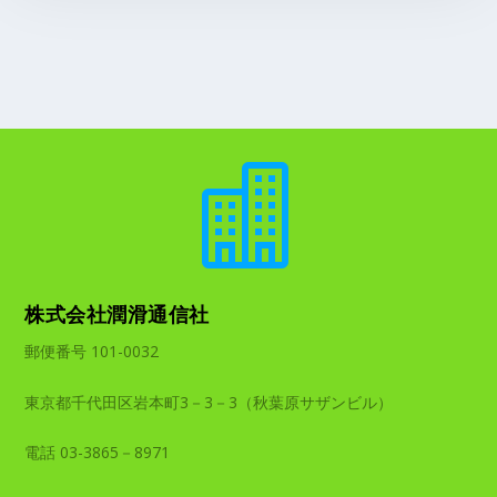

株式会社潤滑通信社
郵便番号 101-0032
東京都千代田区岩本町3－3－3（秋葉原サザンビル）
電話 03-3865－8971