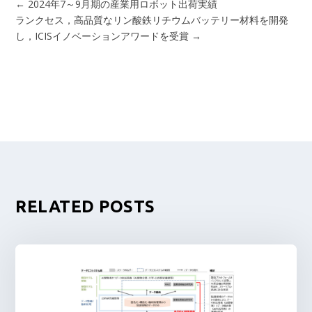
←
2024年7～9月期の産業用ロボット出荷実績
ランクセス，高品質なリン酸鉄リチウムバッテリー材料を開発
し，ICISイノベーションアワードを受賞
→
RELATED POSTS