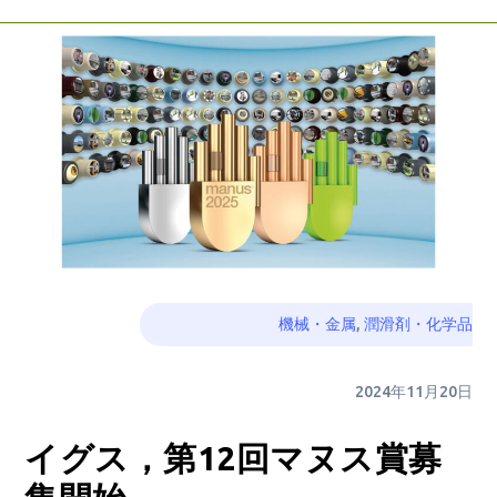
機械・金属
,
潤滑剤・化学品
2024年11月20日
イグス，第12回マヌス賞募