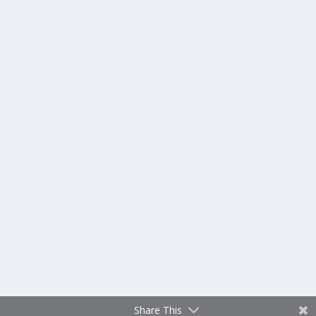
Share This