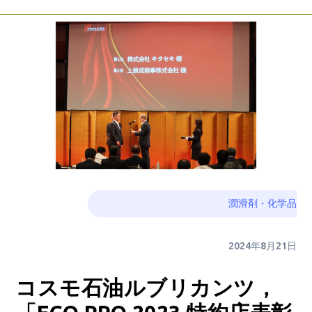
潤滑剤・化学品
2024年8月21日
コスモ石油ルブリカンツ，