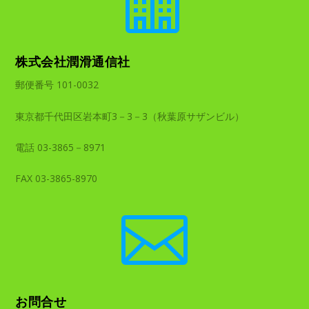

株式会社潤滑通信社
郵便番号 101-0032
東京都千代田区岩本町3－3－3（秋葉原サザンビル）
電話 03-3865－8971
FAX 03-3865-8970

お問合せ