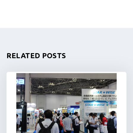
RELATED POSTS