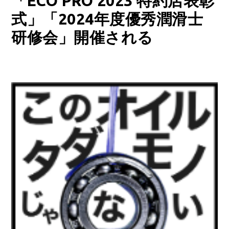
「ECO PRO 2023 特約店表彰
式」「2024年度優秀潤滑士
研修会」開催される