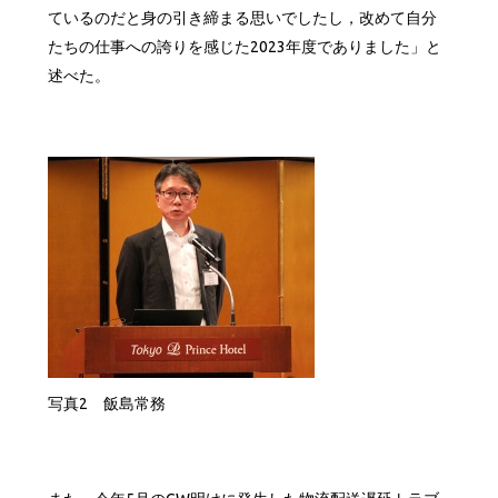
ているのだと身の引き締まる思いでしたし，改めて自分
たちの仕事への誇りを感じた2023年度でありました」と
述べた。
写真2 飯島常務