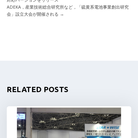
ADEKA，産業技術総合研究所など，「硫黄系電池事業創出研究
会」設立大会が開催される
→
RELATED POSTS