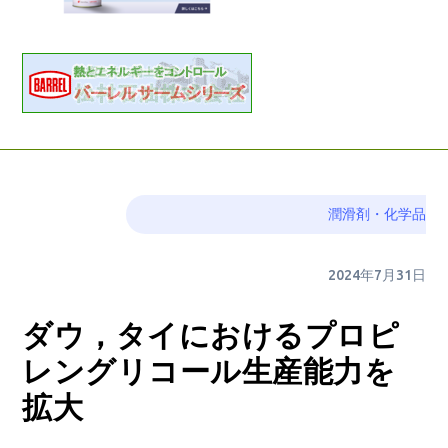
潤滑剤・化学品
2024年7月31日
ダウ，タイにおけるプロピ
レングリコール生産能力を
拡大