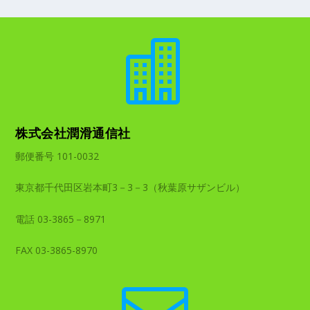

株式会社潤滑通信社
郵便番号 101-0032
東京都千代田区岩本町3－3－3（秋葉原サザンビル）
電話 03-3865－8971
FAX 03-3865-8970