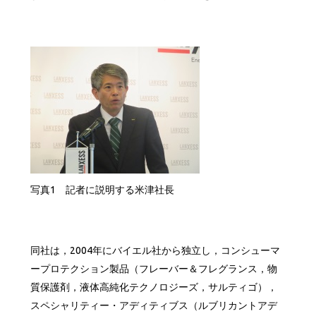
写真1 記者に説明する米津社長
同社は，2004年にバイエル社から独立し，コンシューマ
ープロテクション製品（フレーバー＆フレグランス，物
質保護剤，液体高純化テクノロジーズ，サルティゴ），
スペシャリティー・アディティブス（ルブリカントアデ