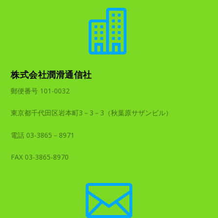

株式会社潤滑通信社
郵便番号 101-0032
東京都千代田区岩本町3－3－3（秋葉原サザンビル）
電話 03-3865－8971
FAX 03-3865-8970
