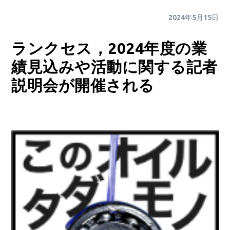
2024年5月15日
ランクセス，2024年度の業
績見込みや活動に関する記者
説明会が開催される