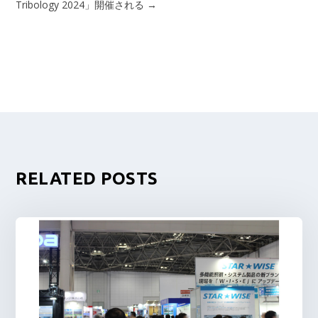
Tribology 2024」開催される
→
RELATED POSTS