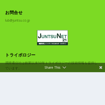
お問合せ
lub@juntsu.co.jp
トライボロジー
潤滑通信社は創業以来50年トライボロジーの技術情報を提供し
Share This
ています。