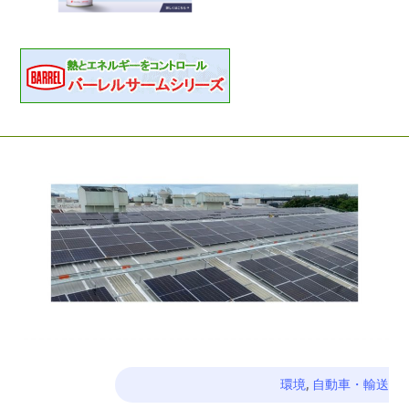
環境
,
自動車・輸送