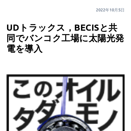
2022年10月5日
UDトラックス，BECISと共
同でバンコク工場に太陽光発
電を導入