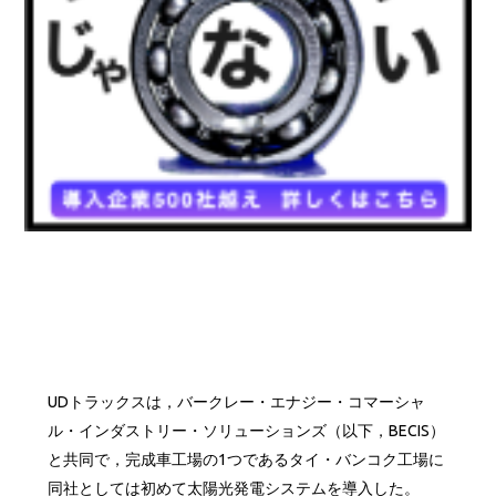
UDトラックスは，バークレー・エナジー・コマーシャ
ル・インダストリー・ソリューションズ（以下，BECIS）
と共同で，完成車工場の1つであるタイ・バンコク工場に
同社としては初めて太陽光発電システムを導入した。