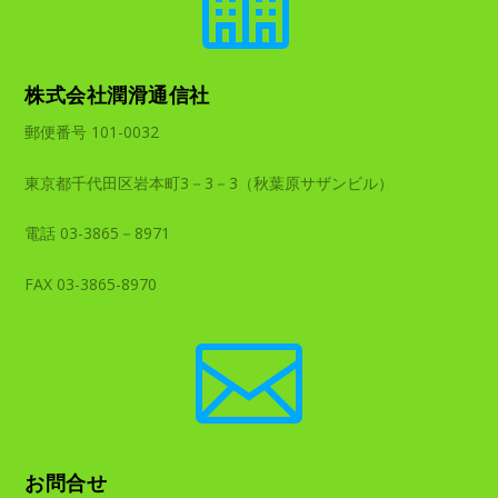
株式会社潤滑通信社
郵便番号 101-0032
東京都千代田区岩本町3－3－3（秋葉原サザンビル）
電話 03-3865－8971
FAX 03-3865-8970

お問合せ