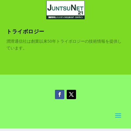
トライボロジー
潤滑通信社は創業以来50年トライボロジーの技術情報を提供し
ています。