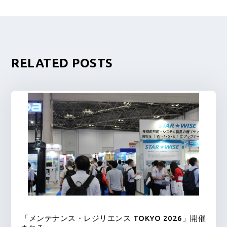
RELATED POSTS
「メンテナンス・レジリエンス TOKYO 2026」開催