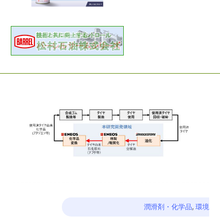
潤滑剤・化学品
,
環境