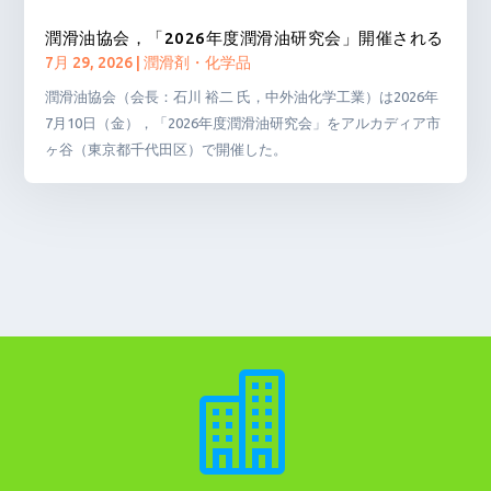
潤滑油協会，「2026年度潤滑油研究会」開催される
7月 29, 2026
|
潤滑剤・化学品
潤滑油協会（会長：石川 裕二 氏，中外油化学工業）は2026年
7月10日（金），「2026年度潤滑油研究会」をアルカディア市
ヶ谷（東京都千代田区）で開催した。
