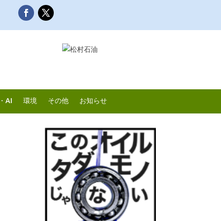
・AI
環境
その他
お知らせ