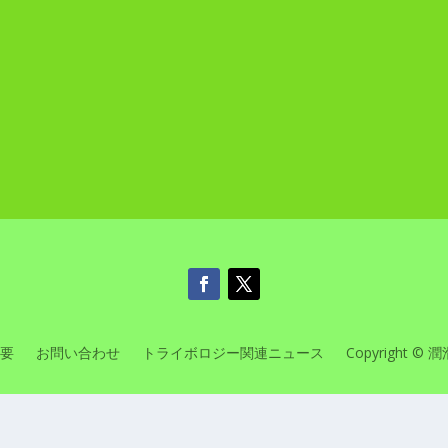
要
お問い合わせ
トライボロジー関連ニュース
Copyright © 潤