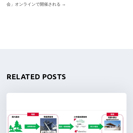
会」オンラインで開催される
→
RELATED POSTS