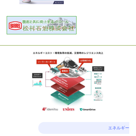
エネルギー