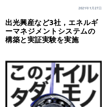
2021年1月27日
出光興産など3社，エネルギ
ーマネジメントシステムの
構築と実証実験を実施