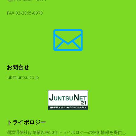
FAX 03-3865-8970

お問合せ
lub@juntsu.co.jp
トライボロジー
潤滑通信社は創業以来50年トライボロジーの技術情報を提供し