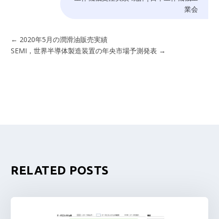
業会
←
2020年5月の潤滑油販売実績
SEMI，世界半導体製造装置の年央市場予測発表
→
RELATED POSTS