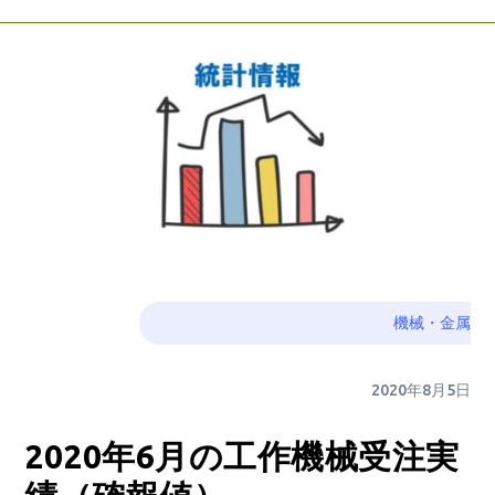
機械・金属
2020年8月5日
2020年6月の工作機械受注実