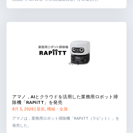
アマノ，AIとクラウドを活用した業務用ロボット掃
除機「RAPiiTT」を発売
8月 5, 2026
|
最新
,
機械・金属
アマノは，業務用ロボット掃除機「RAPiiTT（ラピット）」を
発売した。