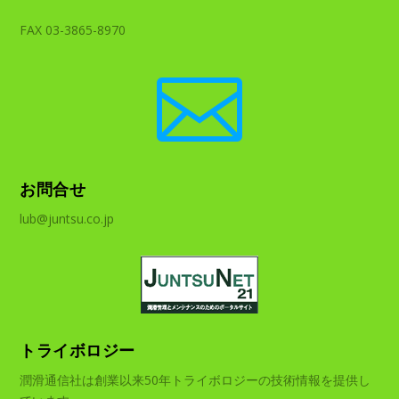
FAX 03-3865-8970

お問合せ
lub@juntsu.co.jp
トライボロジー
潤滑通信社は創業以来50年トライボロジーの技術情報を提供し