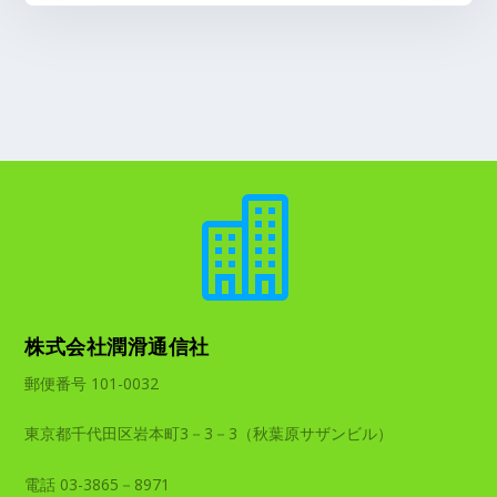

株式会社潤滑通信社
郵便番号 101-0032
東京都千代田区岩本町3－3－3（秋葉原サザンビル）
電話 03-3865－8971