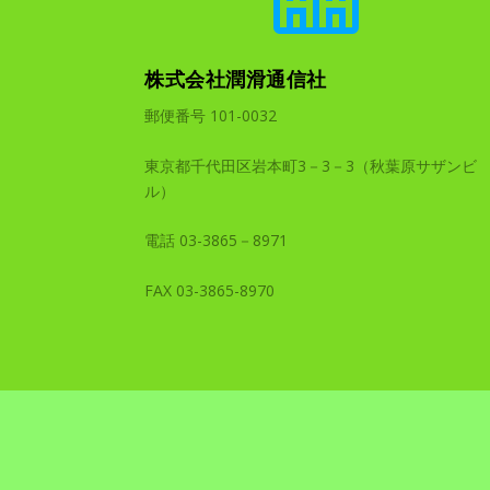
株式会社潤滑通信社
郵便番号 101-0032
東京都千代田区岩本町3－3－3（秋葉原サザンビ
ル）
電話 03-3865－8971
FAX 03-3865-8970