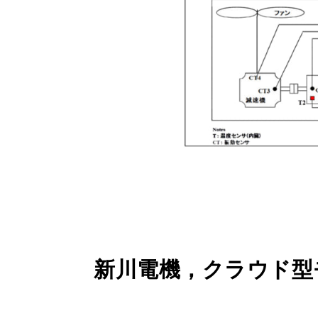
新川電機，クラウド型