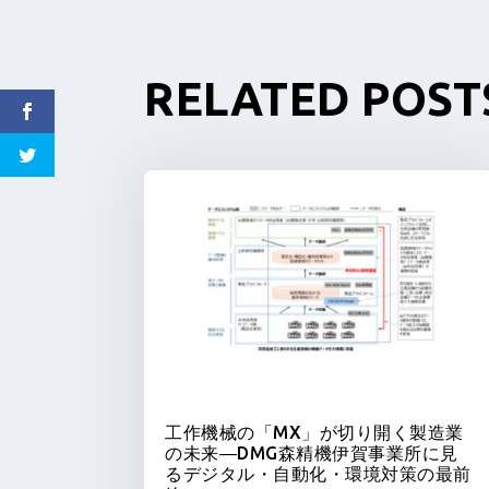
RELATED POST
工作機械の「MX」が切り開く製造業
の未来―DMG森精機伊賀事業所に見
るデジタル・自動化・環境対策の最前