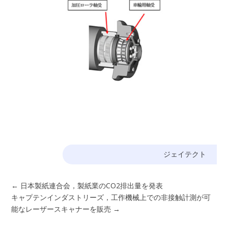
ジェイテクト
←
日本製紙連合会，製紙業のCO2排出量を発表
キャプテンインダストリーズ，工作機械上での非接触計測が可
能なレーザースキャナーを販売
→