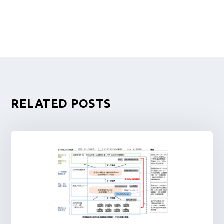
RELATED POSTS