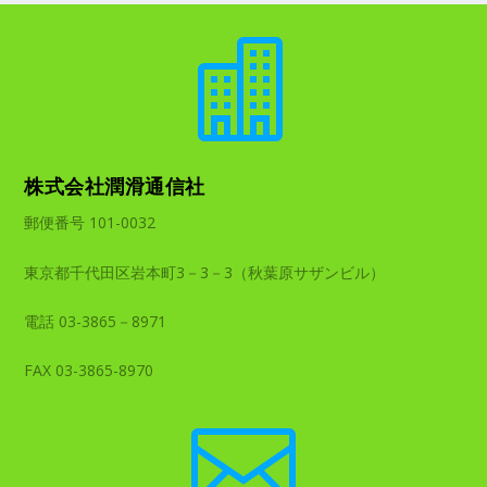

株式会社潤滑通信社
郵便番号 101-0032
東京都千代田区岩本町3－3－3（秋葉原サザンビル）
電話 03-3865－8971
FAX 03-3865-8970
