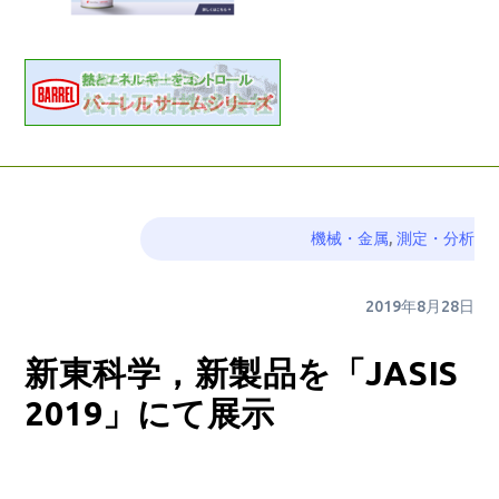
機械・金属
,
測定・分析
2019年8月28日
新東科学，新製品を「JASIS
2019」にて展示