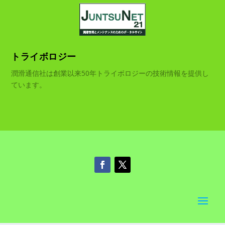
トライボロジー
潤滑通信社は創業以来50年トライボロジーの技術情報を提供し
ています。