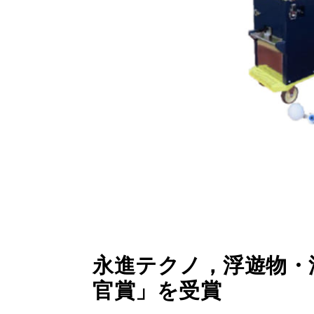
永進テクノ，浮遊物・
官賞」を受賞