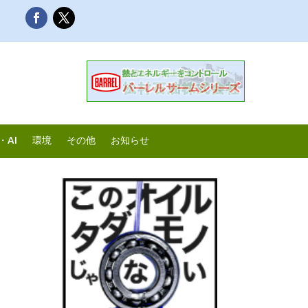
・AI
環境
その他
お知らせ