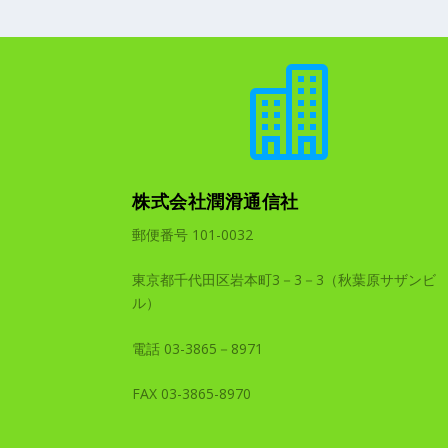

株式会社潤滑通信社
郵便番号 101-0032
東京都千代田区岩本町3－3－3（秋葉原サザンビ
ル）
電話 03-3865－8971
FAX 03-3865-8970