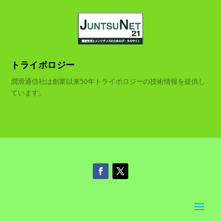
トライボロジー
潤滑通信社は創業以来50年トライボロジーの技術情報を提供し
ています。