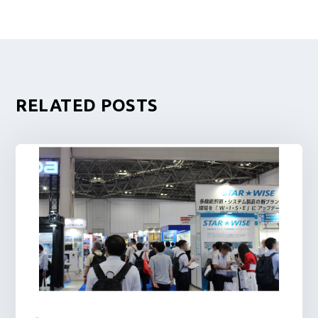
RELATED POSTS