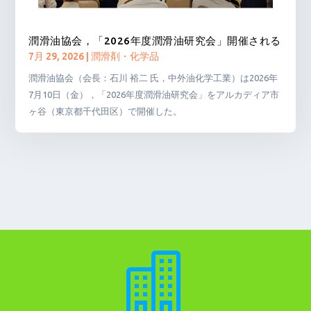
潤滑油協会，「2026年度潤滑油研究会」開催される
7月 29, 2026
|
潤滑剤・化学品
潤滑油協会（会長：石川 裕二 氏，中外油化学工業）は2026年
7月10日（金），「2026年度潤滑油研究会」をアルカディア市
ヶ谷（東京都千代田区）で開催した。
