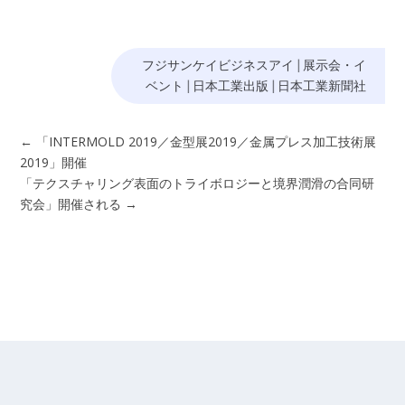
フジサンケイビジネスアイ
|
展示会・イ
ベント
|
日本工業出版
|
日本工業新聞社
←
「INTERMOLD 2019／金型展2019／金属プレス加工技術展
2019」開催
「テクスチャリング表面のトライボロジーと境界潤滑の合同研
究会」開催される
→