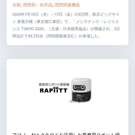
分析
,
潤滑剤・化学品
,
潤滑関連機器
2026年7月15日（水）～17日（金）の3日間，東京ビッグサイ
ト 東展示棟（東京都江東区）で，「メンテナンス・レジリエ
ンス TOKYO 2026」（主催：日本能率協会）が開催され，3日
間合計で43,725名（同時開催展含む）が来場した。
アマノ，AIとクラウドを活用した業務用ロボット掃