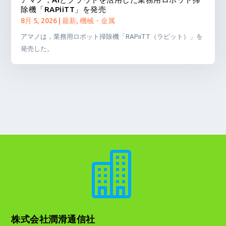
除機「RAPiiTT」を発売
8月 5, 2026
|
最新
,
機械・金属
アマノは，業務用ロボット掃除機「RAPiiTT（ラピット）」を
発売した。

株式会社潤滑通信社