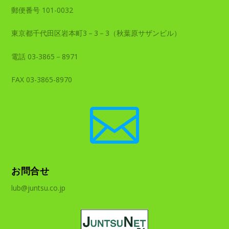
郵便番号 101-0032
東京都千代田区岩本町3－3－3（秋葉原サザンビル）
電話 03-3865－8971
FAX 03-3865-8970

お問合せ
lub@juntsu.co.jp