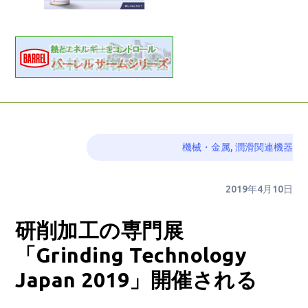
機械・金属
,
潤滑関連機器
2019年4月10日
研削加工の専門展
「Grinding Technology
Japan 2019」開催される