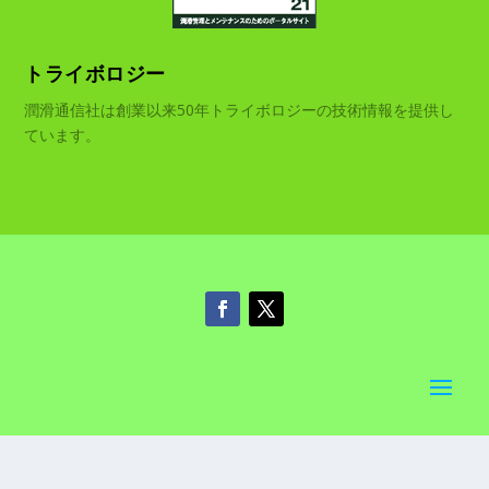
トライボロジー
潤滑通信社は創業以来50年トライボロジーの技術情報を提供し
ています。