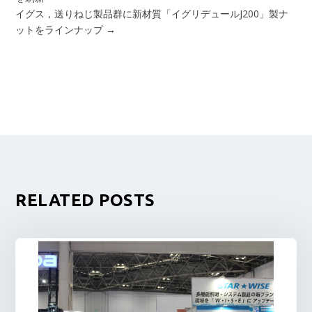
イグス，送りねじ製品群に新材質「イグリデュールJ200」製ナ
ットをラインナップ
→
RELATED POSTS