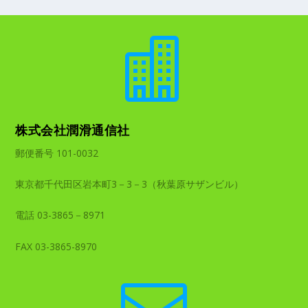

株式会社潤滑通信社
郵便番号 101-0032
東京都千代田区岩本町3－3－3（秋葉原サザンビル）
電話 03-3865－8971
FAX 03-3865-8970
