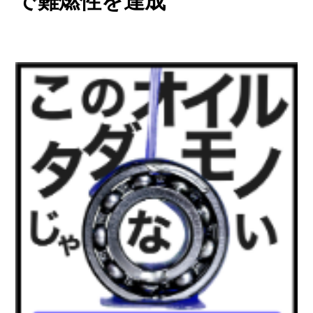
で難燃性を達成