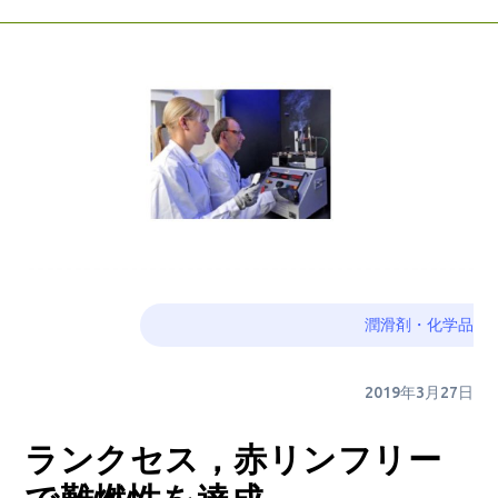
潤滑剤・化学品
2019年3月27日
ランクセス，赤リンフリー