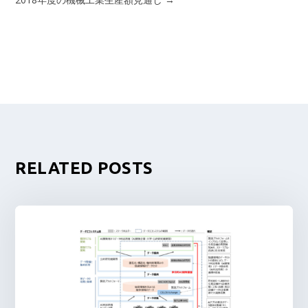
RELATED POSTS