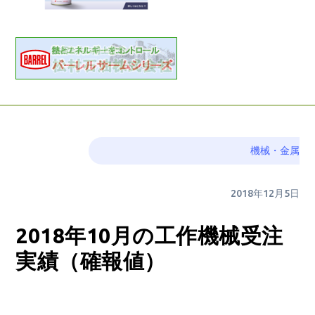
機械・金属
2018年12月5日
2018年10月の工作機械受注
実績（確報値）