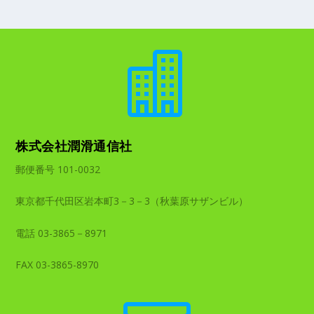

株式会社潤滑通信社
郵便番号 101-0032
東京都千代田区岩本町3－3－3（秋葉原サザンビル）
電話 03-3865－8971
FAX 03-3865-8970