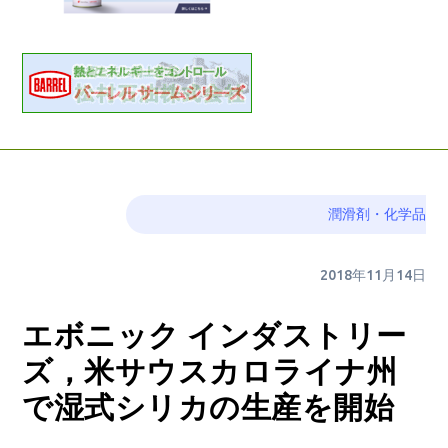
潤滑剤・化学品
2018年11月14日
エボニック インダストリー
ズ，米サウスカロライナ州
で湿式シリカの生産を開始