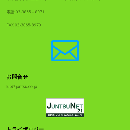
電話 03-3865－8971
FAX 03-3865-8970

お問合せ
lub@juntsu.co.jp
トライボロジー