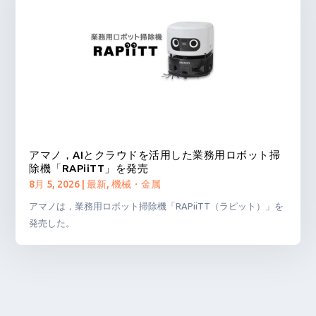
アマノ，AIとクラウドを活用した業務用ロボット掃
除機「RAPiiTT」を発売
8月 5, 2026
|
最新
,
機械・金属
アマノは，業務用ロボット掃除機「RAPiiTT（ラピット）」を
発売した。