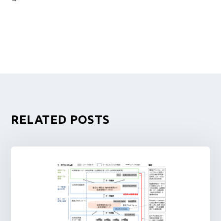
RELATED POSTS