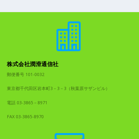

株式会社潤滑通信社
郵便番号 101-0032
東京都千代田区岩本町3－3－3（秋葉原サザンビル）
電話 03-3865－8971
FAX 03-3865-8970