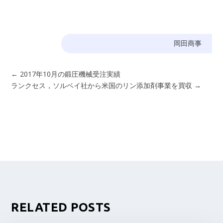
岡田商事
←
2017年10月の鍛圧機械受注実績
ランクセス，ソルベイ社から米国のリン添加剤事業を買収
→
RELATED POSTS