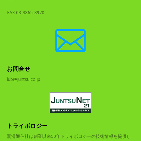
FAX 03-3865-8970

お問合せ
lub@juntsu.co.jp
トライボロジー
潤滑通信社は創業以来50年トライボロジーの技術情報を提供し