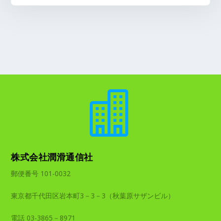

株式会社潤滑通信社
郵便番号 101-0032
東京都千代田区岩本町3－3－3（秋葉原サザンビル）
電話 03-3865－8971