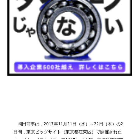
岡田商事は，2017年11月21日（水）～22日（木）の2
日間，東京ビッグサイト（東京都江東区）で開催された