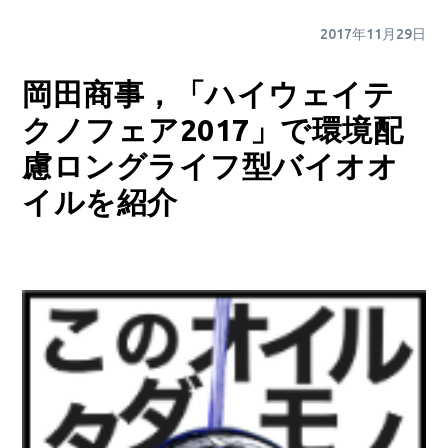
2017年11月29日
岡田商事，「ハイウェイテ
クノフェア2017」で環境配
慮ロングライフ型バイオオ
イルを紹介