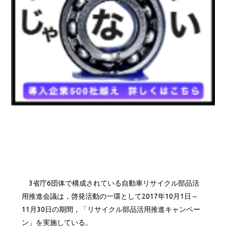
3省庁6団体で構成されている自動車リサイクル部品活
用推進会議は，啓発活動の一環として2017年10月1日～
11月30日の期間，「リサイクル部品活用推進キャンペー
ン」を実施している。