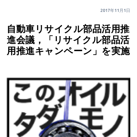
2017年11月1日
自動車リサイクル部品活用推
進会議，「リサイクル部品活
用推進キャンペーン」を実施