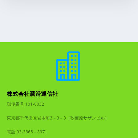

株式会社潤滑通信社
郵便番号 101-0032
東京都千代田区岩本町3－3－3（秋葉原サザンビル）
電話 03-3865－8971