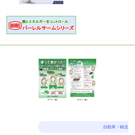
自動車・輸送