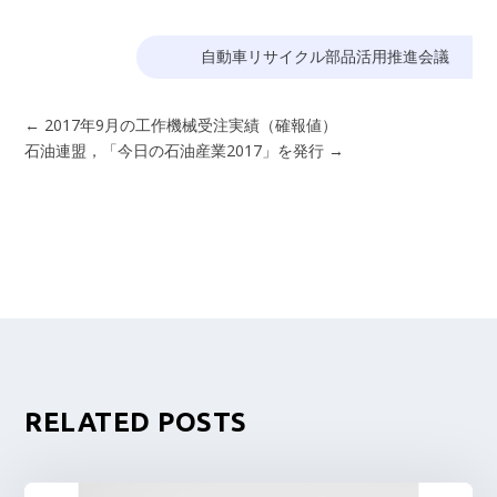
自動車リサイクル部品活用推進会議
←
2017年9月の工作機械受注実績（確報値）
石油連盟，「今日の石油産業2017」を発行
→
RELATED POSTS