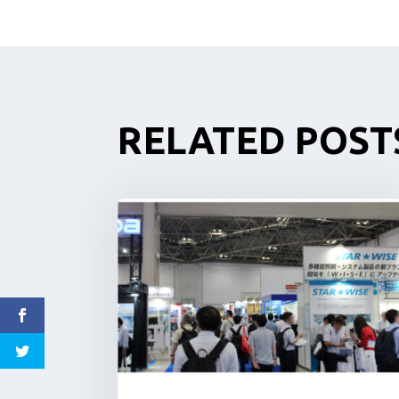
RELATED POST