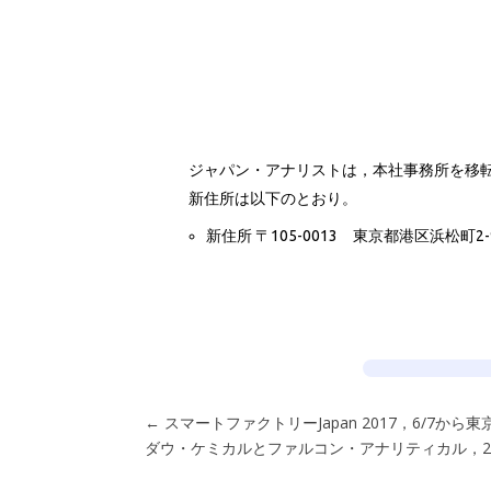
ジャパン・アナリストは，本社事務所を移転
新住所は以下のとおり。
新住所 〒105-0013 東京都港区浜松町2-
←
スマートファクトリーJapan 2017，6/7か
ダウ・ケミカルとファルコン・アナリティカル，2