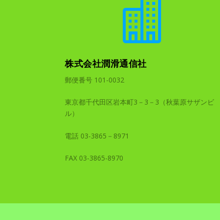

株式会社潤滑通信社
郵便番号 101-0032
東京都千代田区岩本町3－3－3（秋葉原サザンビ
ル）
電話 03-3865－8971
FAX 03-3865-8970