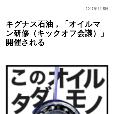
2017年4月5日
キグナス石油，「オイルマ
ン研修（キックオフ会議）」
開催される