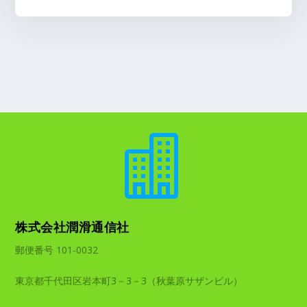

株式会社潤滑通信社
郵便番号 101-0032
東京都千代田区岩本町3－3－3（秋葉原サザンビル）