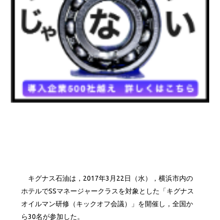
キグナス石油は，2017年3月22日（水），横浜市内の
ホテルでSSマネージャークラスを対象とした「キグナス
オイルマン研修（キックオフ会議）」を開催し，全国か
ら30名が参加した。