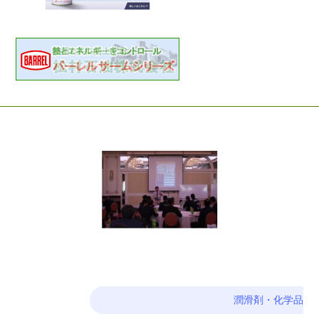
潤滑剤・化学品