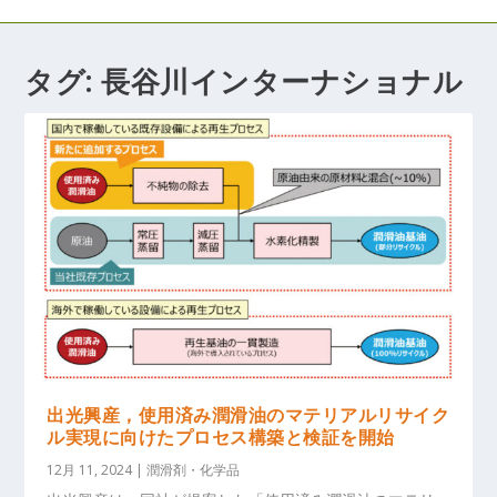
タグ:
長谷川インターナショナル
出光興産，使用済み潤滑油のマテリアルリサイク
ル実現に向けたプロセス構築と検証を開始
12月 11, 2024
|
潤滑剤・化学品