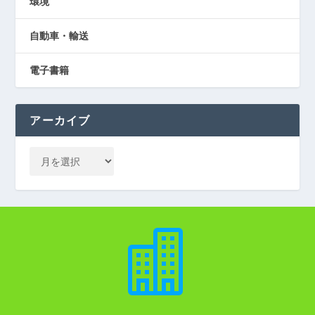
環境
自動車・輸送
電子書籍
アーカイブ
