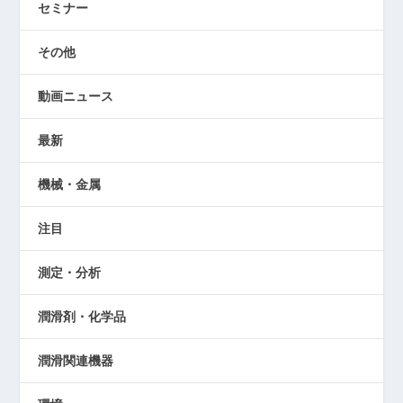
セミナー
その他
動画ニュース
最新
機械・金属
注目
測定・分析
潤滑剤・化学品
潤滑関連機器