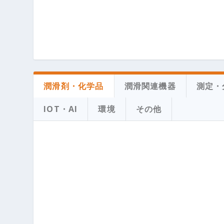
潤滑剤・化学品
潤滑関連機器
測定・
IOT・AI
環境
その他