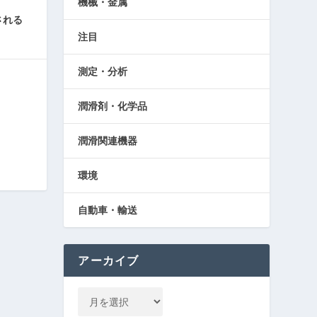
機械・金属
される
注目
測定・分析
潤滑剤・化学品
潤滑関連機器
環境
自動車・輸送
アーカイブ