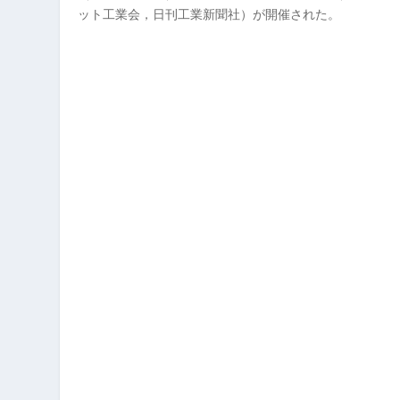
ット工業会，日刊工業新聞社）が開催された。