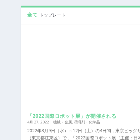
全て
トップレート
「2022国際ロボット展」が開催される
4月 27, 2022
|
機械・金属
,
潤滑剤・化学品
2022年3月9日（水）～12日（土）の4日間，東京ビッグ
（東京都江東区）で，「2022国際ロボット展（主催：日