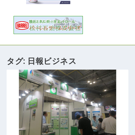
タグ:
日報ビジネス