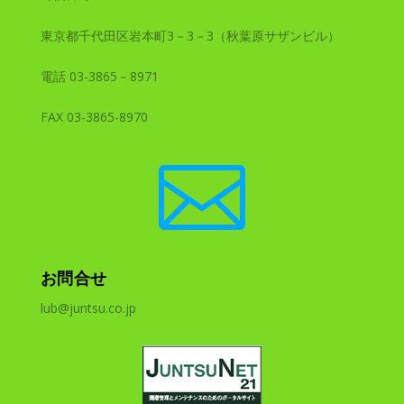
東京都千代田区岩本町3－3－3（秋葉原サザンビル）
電話 03-3865－8971
FAX 03-3865-8970

お問合せ
lub@juntsu.co.jp