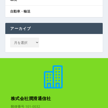
自動車・輸送
アーカイブ

株式会社潤滑通信社
郵便番号 101-0032