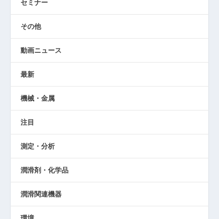
セミナー
その他
動画ニュース
最新
機械・金属
注目
測定・分析
潤滑剤・化学品
潤滑関連機器
環境