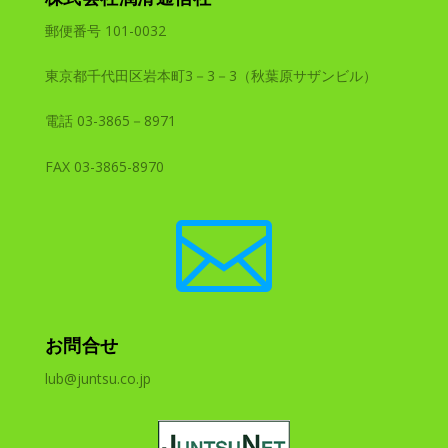
郵便番号 101-0032
東京都千代田区岩本町3－3－3（秋葉原サザンビル）
電話 03-3865－8971
FAX 03-3865-8970

お問合せ
lub@juntsu.co.jp