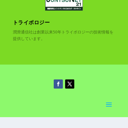
トライボロジー
潤滑通信社は創業以来50年トライボロジーの技術情報を
提供しています。