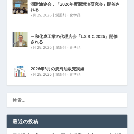
潤滑油協会，「2026年度潤滑油研究会」開催さ
れる
7月 29, 2026
|
潤滑剤・化学品
三和化成工業の代理店会「L.S.R.C.2026」開催
される
7月 29, 2026
|
潤滑剤・化学品
2026年5月の潤滑油販売実績
7月 29, 2026
|
潤滑剤・化学品
最近の投稿