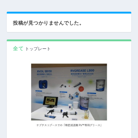
投稿が見つかりませんでした。
全て
トップレート