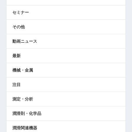
セミナー
その他
動画ニュース
最新
機械・金属
注目
測定・分析
潤滑剤・化学品
潤滑関連機器