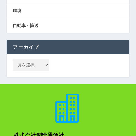
環境
自動車・輸送
アーカイブ

株式会社潤滑通信社