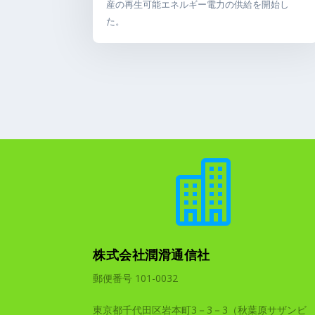
産の再生可能エネルギー電力の供給を開始し
た。

株式会社潤滑通信社
郵便番号 101-0032
東京都千代田区岩本町3－3－3（秋葉原サザンビ