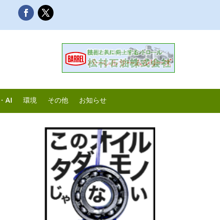
・AI
環境
その他
お知らせ