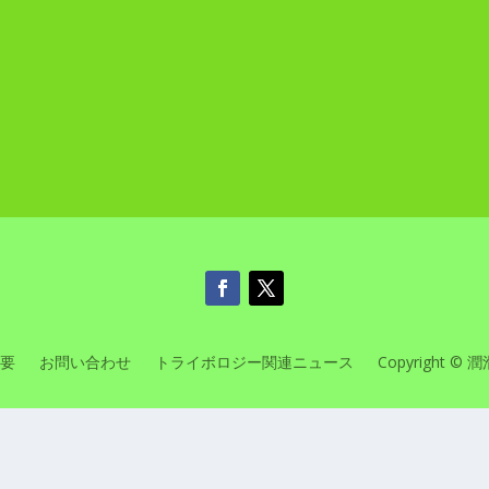
要
お問い合わせ
トライボロジー関連ニュース
Copyright © 潤