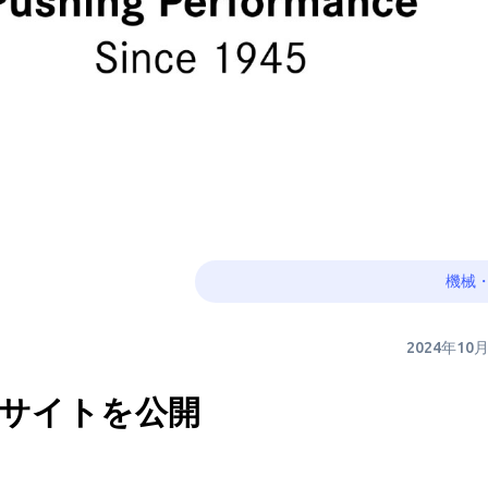
機械
2024年10
bサイトを公開