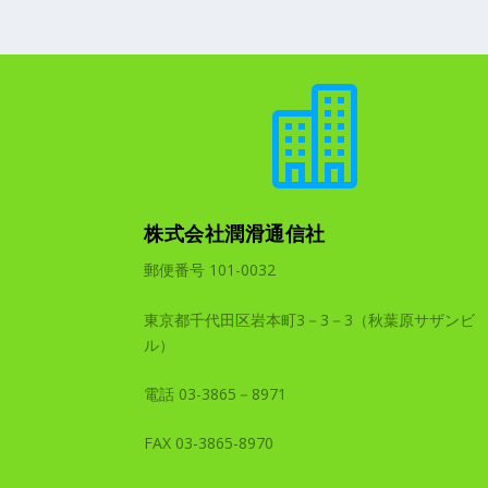

株式会社潤滑通信社
郵便番号 101-0032
東京都千代田区岩本町3－3－3（秋葉原サザンビ
ル）
電話 03-3865－8971
FAX 03-3865-8970