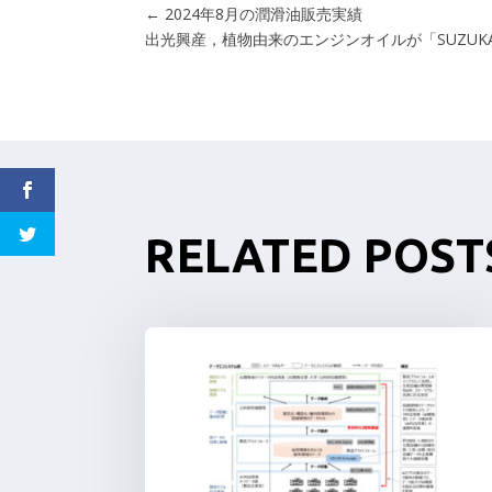
←
2024年8月の潤滑油販売実績
出光興産，植物由来のエンジンオイルが「SUZUK
RELATED POST