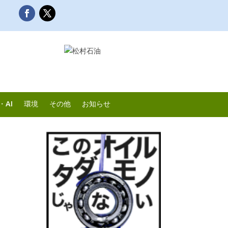
・AI
環境
その他
お知らせ