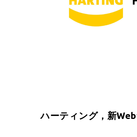
ハーティング，新We