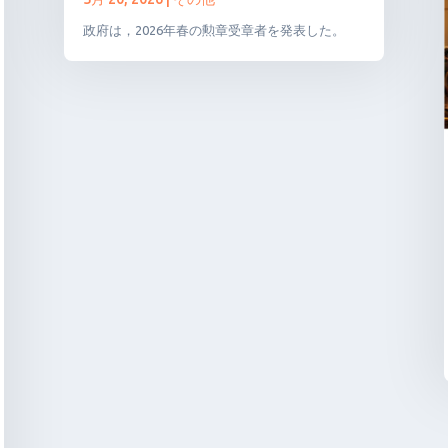
政府は，2026年春の勲章受章者を発表した。