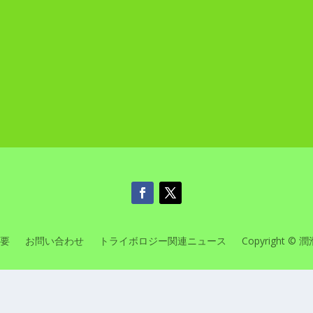
要
お問い合わせ
トライボロジー関連ニュース
Copyright © 潤