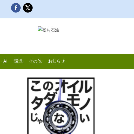
・AI
環境
その他
お知らせ