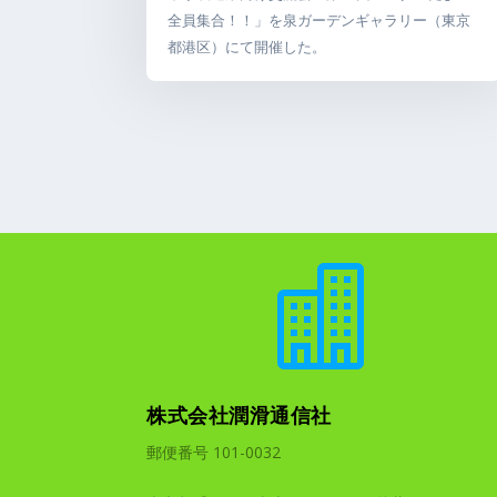
全員集合！！」を泉ガーデンギャラリー（東京
都港区）にて開催した。

株式会社潤滑通信社
郵便番号 101-0032