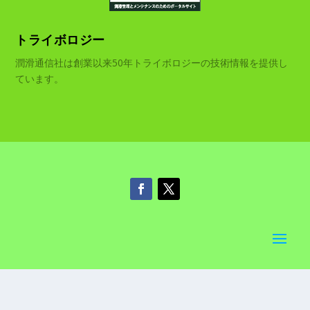
トライボロジー
潤滑通信社は創業以来50年トライボロジーの技術情報を提供し
ています。