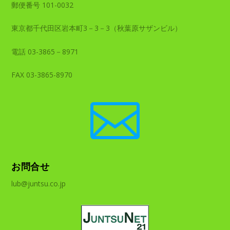
郵便番号 101-0032
東京都千代田区岩本町3－3－3（秋葉原サザンビル）
電話 03-3865－8971
FAX 03-3865-8970

お問合せ
lub@juntsu.co.jp