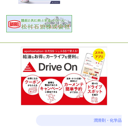
潤滑剤・化学品