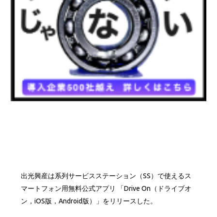
出光興産は系列サービスステーション（SS）で使えるス
マートフォン用無料公式アプリ 「Drive On（ドライブオ
ン，iOS版，Android版）」をリリースした。