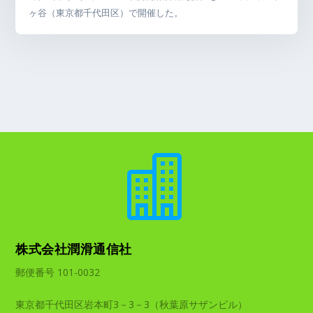
ヶ谷（東京都千代田区）で開催した。

株式会社潤滑通信社
郵便番号 101-0032
東京都千代田区岩本町3－3－3（秋葉原サザンビル）