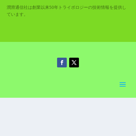
潤滑通信社は創業以来50年トライボロジーの技術情報を提供し
ています。