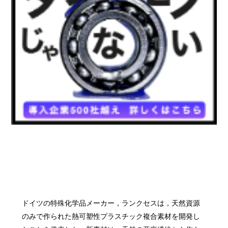
ドイツの特殊化学品メーカー，ランクセスは，天然資源
のみで作られた熱可塑性プラスチック複合素材を開発し