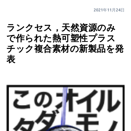
2021年11月24日
ランクセス，天然資源のみ
で作られた熱可塑性プラス
チック複合素材の新製品を発
表