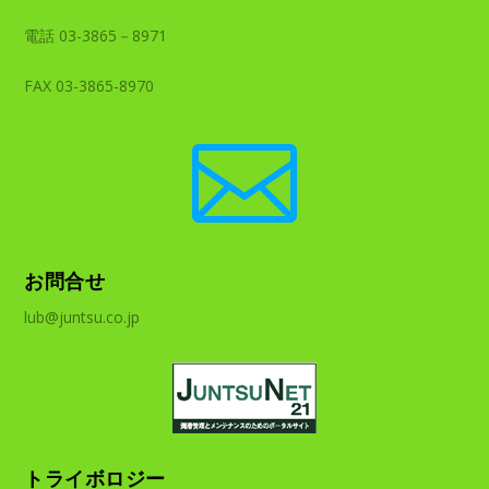
電話 03-3865－8971
FAX 03-3865-8970

お問合せ
lub@juntsu.co.jp
トライボロジー