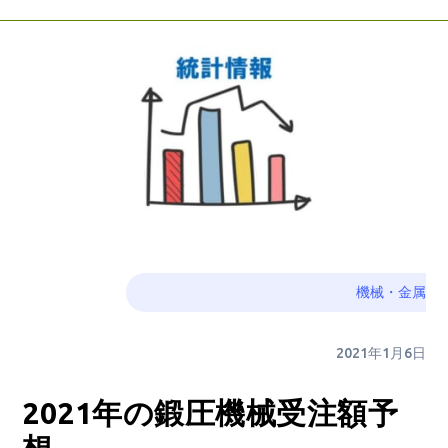
機械・金属
2021年1月6日
2021年の鍛圧機械受注額予