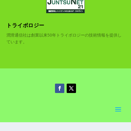
トライボロジー
潤滑通信社は創業以来50年トライボロジーの技術情報を提供し
ています。