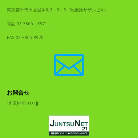
東京都千代田区岩本町3－3－3（秋葉原サザンビル）
電話 03-3865－8971
FAX 03-3865-8970

お問合せ
lub@juntsu.co.jp