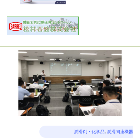
潤滑剤・化学品
,
潤滑関連機器