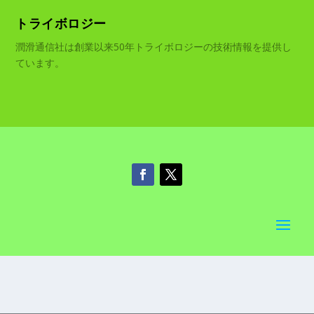
トライボロジー
潤滑通信社は創業以来50年トライボロジーの技術情報を提供し
ています。