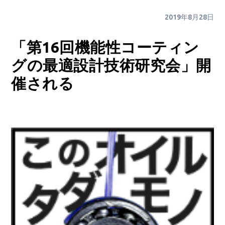
2019年8月28日
「第16回機能性コーティン
グの最適設計技術研究会」開
催される