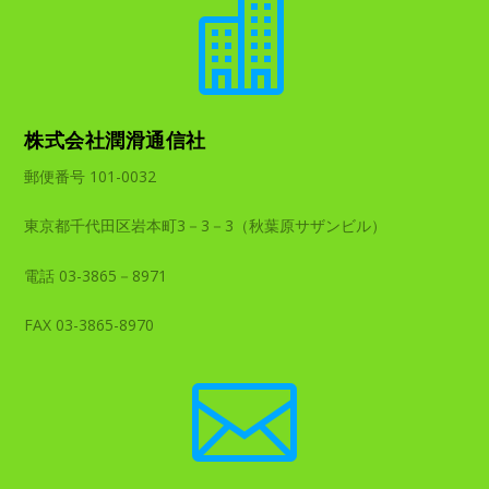

株式会社潤滑通信社
郵便番号 101-0032
東京都千代田区岩本町3－3－3（秋葉原サザンビル）
電話 03-3865－8971
FAX 03-3865-8970
