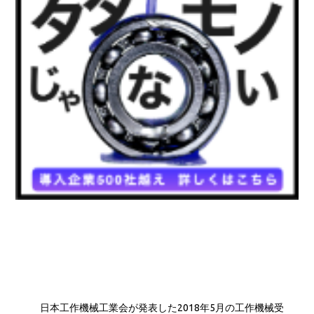
日本工作機械工業会が発表した2018年5月の工作機械受