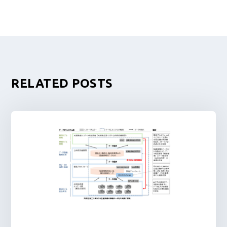
RELATED POSTS