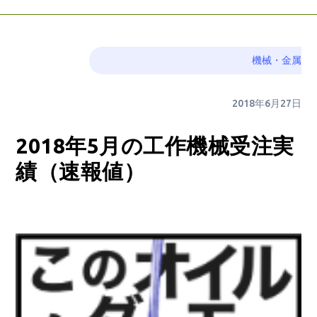
機械・金属
2018年6月27日
2018年5月の工作機械受注実
績（速報値）